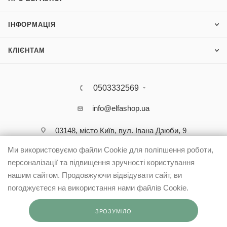
ІНФОРМАЦІЯ
КЛІЄНТАМ
0503332569
info@elfashop.ua
03148, місто Київ, вул. Івана Дзюби, 9
Ми використовуємо файли Cookie для поліпшення роботи,
персоналізації та підвищення зручності користування
нашим сайтом. Продовжуючи відвідувати сайт, ви
погоджуєтеся на використання нами файлів Cookie.
ЗРОЗУМІЛО