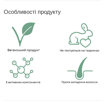
Особливості продукту