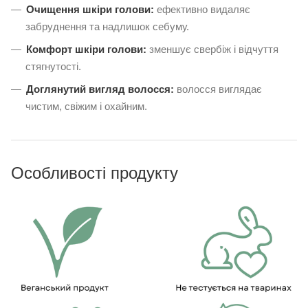
Очищення шкіри голови:
ефективно видаляє
забруднення та надлишок себуму.
Комфорт шкіри голови:
зменшує свербіж і відчуття
стягнутості.
Доглянутий вигляд волосся:
волосся виглядає
чистим, свіжим і охайним.
Особливості продукту