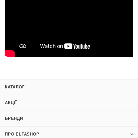
КАТАЛОГ
АКЦІЇ
БРЕНДИ
ПРО ELFASHOP