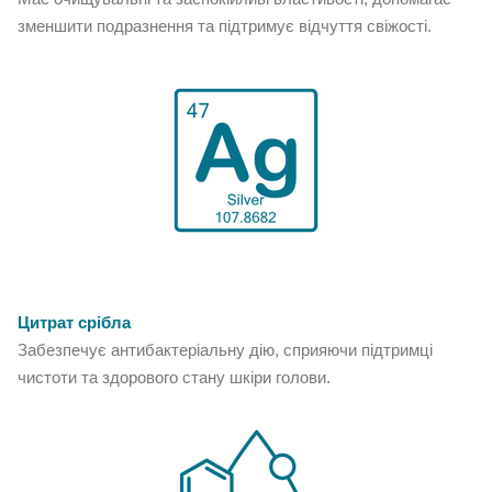
зменшити подразнення та підтримує відчуття свіжості.
Цитрат срібла
Забезпечує антибактеріальну дію, сприяючи підтримці
чистоти та здорового стану шкіри голови.