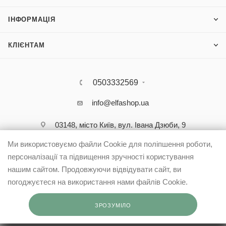
ІНФОРМАЦІЯ
КЛІЄНТАМ
0503332569
info@elfashop.ua
03148, місто Київ, вул. Івана Дзюби, 9
Ми використовуємо файли Cookie для поліпшення роботи,
персоналізації та підвищення зручності користування
нашим сайтом. Продовжуючи відвідувати сайт, ви
погоджуєтеся на використання нами файлів Cookie.
ЗРОЗУМІЛО