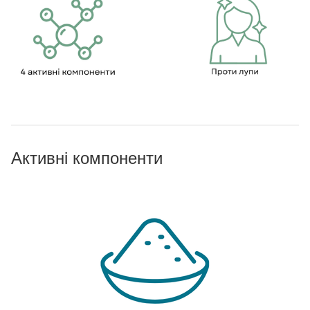
Активні компоненти