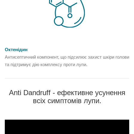
Октенідин
Антисептичний компонент, що підсилює захист шкіри голови
та підтримує дію комплексу проти лупи.
Anti Dandruff - ефективне усунення
всіх симптомів лупи.