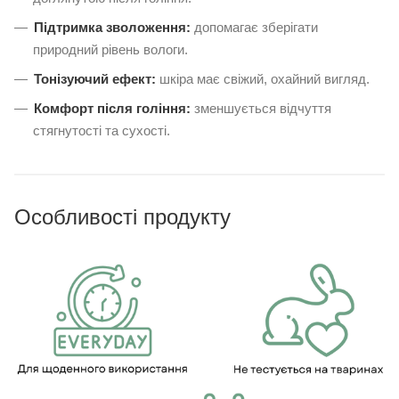
Підтримка зволоження:
допомагає зберігати
природний рівень вологи.
Тонізуючий ефект:
шкіра має свіжий, охайний вигляд.
Комфорт після гоління:
зменшується відчуття
стягнутості та сухості.
Особливості продукту