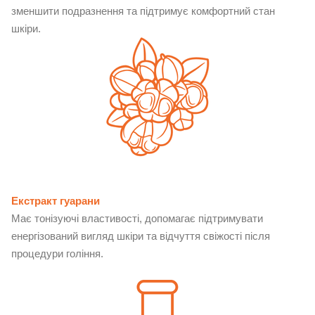
зменшити подразнення та підтримує комфортний стан
шкіри.
Екстракт гуарани
Має тонізуючі властивості, допомагає підтримувати
енергізований вигляд шкіри та відчуття свіжості після
процедури гоління.