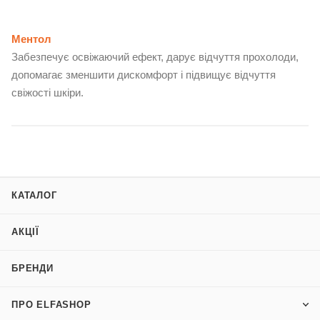
Ментол
Забезпечує освіжаючий ефект, дарує відчуття прохолоди,
допомагає зменшити дискомфорт і підвищує відчуття
свіжості шкіри.
КАТАЛОГ
АКЦІЇ
БРЕНДИ
ПРО ELFASHOP