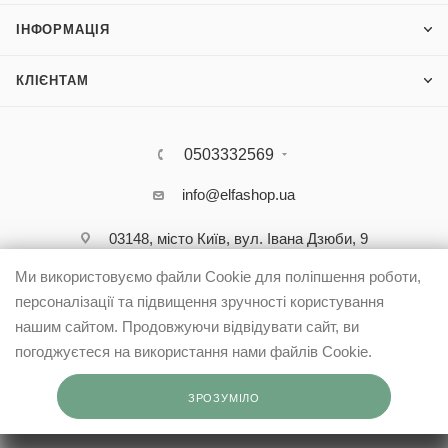
ІНФОРМАЦІЯ
КЛІЄНТАМ
0503332569
info@elfashop.ua
03148, місто Київ, вул. Івана Дзюби, 9
Ми використовуємо файли Cookie для поліпшення роботи,
персоналізації та підвищення зручності користування
нашим сайтом. Продовжуючи відвідувати сайт, ви
погоджуєтеся на використання нами файлів Cookie.
ЗРОЗУМІЛО