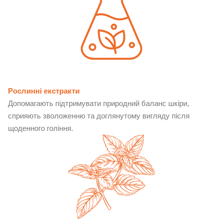
Рослинні екстракти
Допомагають підтримувати природний баланс шкіри,
сприяють зволоженню та доглянутому вигляду після
щоденного гоління.