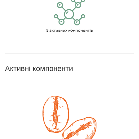
Активні компоненти