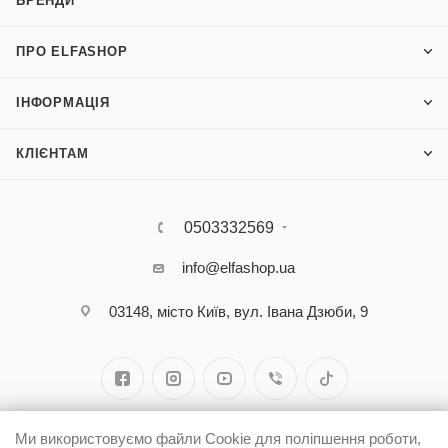
БРЕНДИ
ПРО ELFASHOP
ІНФОРМАЦІЯ
КЛІЄНТАМ
0503332569
info@elfashop.ua
03148, місто Київ, вул. Івана Дзюби, 9
Ми використовуємо файли Cookie для поліпшення роботи,