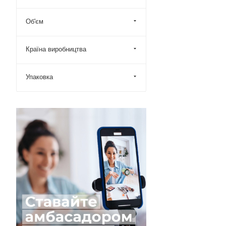
Об'єм
Країна виробництва
Упаковка