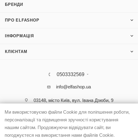
БРЕНДИ
ПРО ELFASHOP
ІНФОРМАЦІЯ
КЛІЄНТАМ
0503332569
info@elfashop.ua
03148, місто Київ, вул. Івана Дзюби, 9
Ми використовуємо файли Cookie для поліпшення роботи,
персоналізації та підвищення зручності користування
нашим сайтом. Продовжуючи відвідувати сайт, ви
погоджуєтеся на використання нами файлів Cookie.