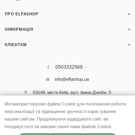
ПРО ELFASHOP
ІНФОРМАЦІЯ
КЛІЄНТАМ
0503332569
info@elfashop.ua
03148, місто Київ, вул. Івана Дзюби, 9
Ми використовуємо файли Cookie для поліпшення роботи,
персоналізації та підвищення зручності користування
нашим сайтом. Продовжуючи відвідувати сайт, ви
погоджуєтеся на використання нами файлів Cookie.