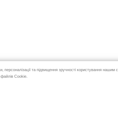
, персоналізації та підвищення зручності користування нашим
 файлів Cookie.